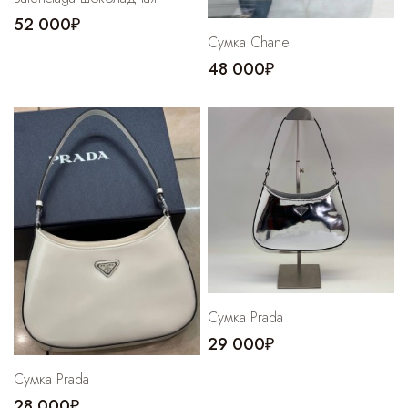
52 000₽
Сумка Chanel
48 000₽
Сумка Prada
29 000₽
Сумка Prada
28 000₽