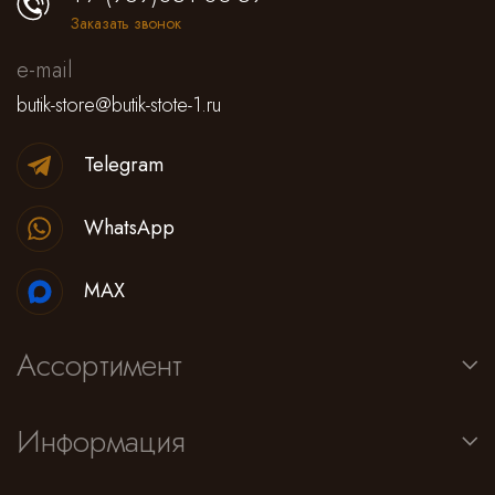
Заказать звонок
e-mail
butik-store@butik-stote-1.ru
Telegram
WhatsApp
MAX
Ассортимент
Информация