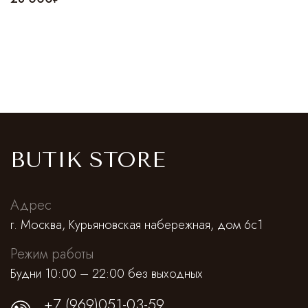
BUTIK STORE
Адрес
г. Москва, Курьяновская набережная, дом 6с1
Режим работы
Будни 10:00 – 22:00 без выходных
+7 (969)051-03-59