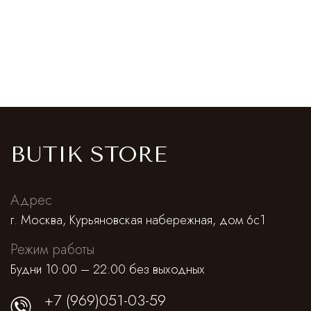
BUTIK STORE
Адрес
г. Москва, Курьяновская набережная, дом 6с1
Режим работы
Будни 10:00 – 22:00 без выходных
+7 (969)051-03-59