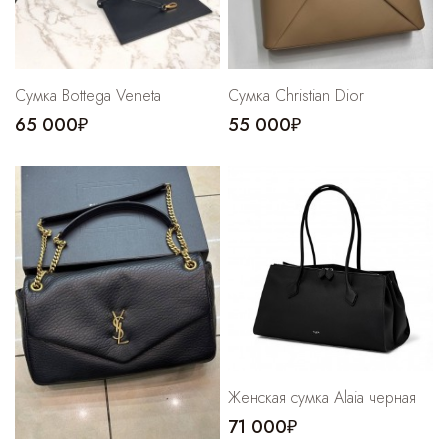
Сумка Bottega Veneta
Сумка Christian Dior
65 000₽
55 000₽
Женская сумка Alaia черная
71 000₽