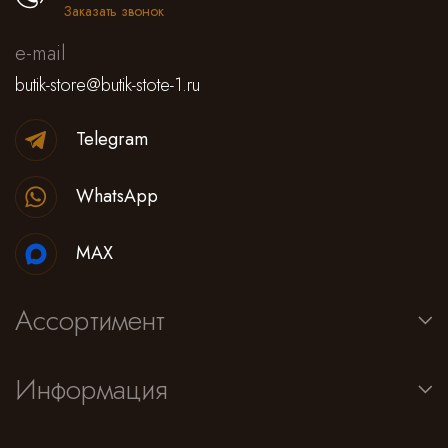
Заказать звонок
e-mail
butik-store@butik-stote-1.ru
Telegram
WhatsApp
MAX
Ассортимент
Информация