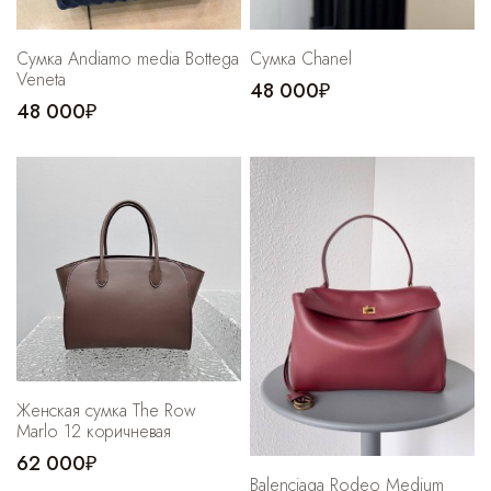
Сумка Andiamo media Bottega
Сумка Chanel
Veneta
48 000₽
48 000₽
Женская сумка The Row
Marlo 12 коричневая
62 000₽
Balenciaga Rodeo Medium