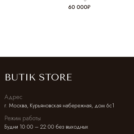
60 000₽
BUTIK STORE
Адрес
г. Москва, Курьяновская набережная, дом 6с1
Режим работы
Будни 10:00 – 22:00 без выходных