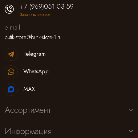
+7 (969)051-03-59
Заказать звонок
e-mail
butik-store@butik-stote-1.ru
Telegram
WhatsApp
MAX
Ассортимент
Информация