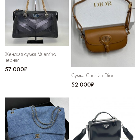
Cпортивные брюки
Комбинезоны
Женская сумка Valentino
черная
57 000₽
Сумка Christian Dior
52 000₽