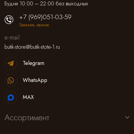
Будни 10:00 – 22:00 без выходных
+7 (969)051-03-59
Заказать звонок
e-mail
butik-store@butik-stote-1.ru
Telegram
WhatsApp
MAX
Ассортимент