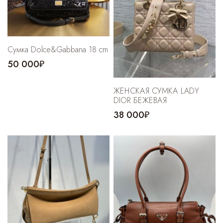
Сумка Dolce&Gabbana 18 cm
50 000₽
ЖЕНСКАЯ СУМКА LADY
DIOR БЕЖЕВАЯ
38 000₽