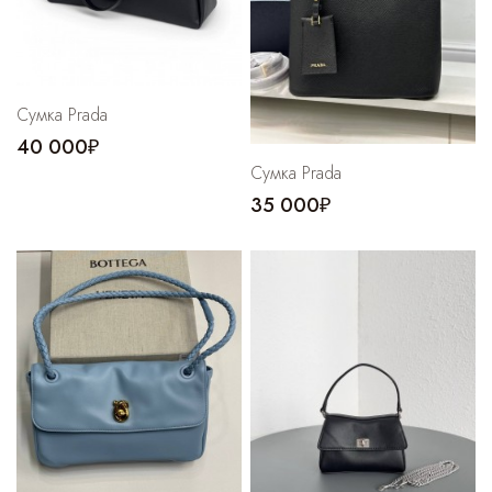
Сумка Prada
40 000₽
Сумка Prada
35 000₽