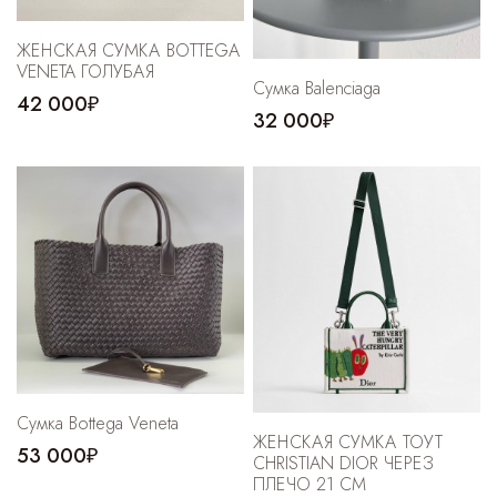
ЖЕНСКАЯ СУМКА BOTTEGA
VENETA ГОЛУБАЯ
Сумка Balenciaga
42 000₽
32 000₽
Cумка Bottega Veneta
ЖЕНСКАЯ СУМКА ТОУТ
53 000₽
CHRISTIAN DIOR ЧЕРЕЗ
ПЛЕЧО 21 СМ