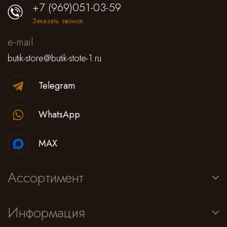
+7 (969)051-03-59
Заказать звонок
e-mail
butik-store@butik-stote-1.ru
Telegram
WhatsApp
MAX
Ассортимент
Информация