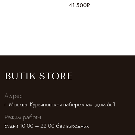
41 500₽
BUTIK STORE
Адрес
г. Москва, Курьяновская набережная, дом 6с1
Режим работы
Будни 10:00 – 22:00 без выходных