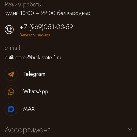
Режим работы
Будни 10:00 – 22:00 без выходных
+7 (969)051-03-59
Заказать звонок
e-mail
butik-store@butik-stote-1.ru
Telegram
WhatsApp
MAX
Ассортимент