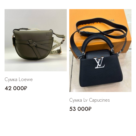
Сумка Loewe
42 000₽
Сумка Lv Capucines
53 000₽