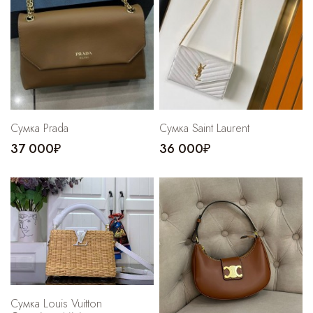
Cпортивные брюки
Комбинезоны
Сумка Prada
Сумка Saint Laurent
37 000₽
36 000₽
Сумка Louis Vuitton