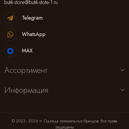
butik-store@butik-stote-1.ru
Telegram
WhatsApp
MAX
Ассортимент
Информация
© 2023 - 2026 гг. Одежда премиальных брендов. Все права
защищены