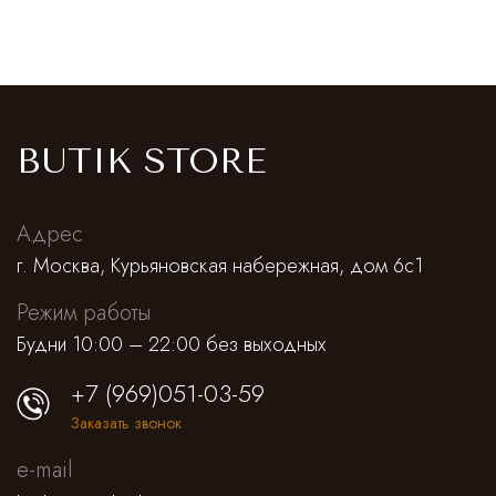
BUTIK STORE
Адрес
г. Москва, Курьяновская набережная, дом 6с1
Режим работы
Будни 10:00 – 22:00 без выходных
+7 (969)051-03-59
Заказать звонок
e-mail