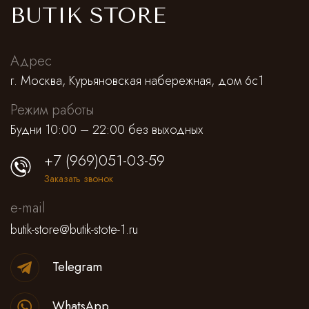
Cпортивные брюки
BUTIK STORE
Комбинезоны
Адрес
г. Москва, Курьяновская набережная, дом 6с1
Режим работы
Будни 10:00 – 22:00 без выходных
+7 (969)051-03-59
Заказать звонок
e-mail
butik-store@butik-stote-1.ru
Telegram
WhatsApp