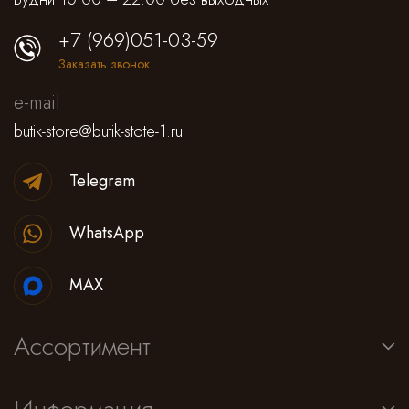
+7 (969)051-03-59
Заказать звонок
e-mail
butik-store@butik-stote-1.ru
Telegram
WhatsApp
MAX
Ассортимент