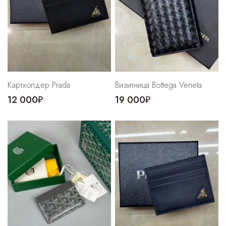
Картхолдер Prada
Визитница Bottega Veneta
12 000₽
19 000₽