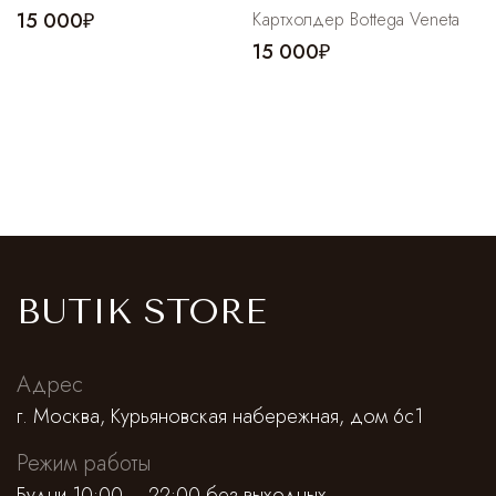
15 000₽
Картхолдер Bottega Veneta
15 000₽
BUTIK STORE
Адрес
г. Москва, Курьяновская набережная, дом 6с1
Режим работы
Будни 10:00 – 22:00 без выходных