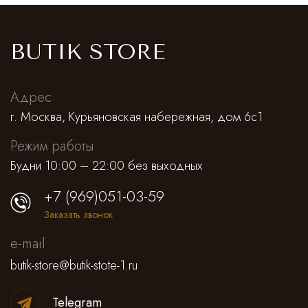
BUTIK STORE
Адрес
г. Москва, Курьяновская набережная, дом 6с1
Режим работы
Будни 10:00 – 22:00 без выходных
+7 (969)051-03-59
Заказать звонок
e-mail
butik-store@butik-stote-1.ru
Telegram