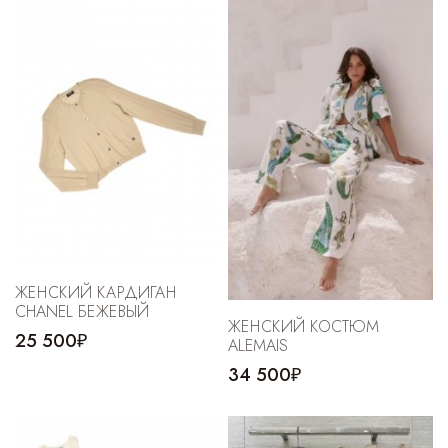
ЖЕНСКИЙ КАРДИГАН
CHANEL БЕЖЕВЫЙ
ЖЕНСКИЙ КОСТЮМ
25 500₽
ALEMAIS
34 500₽