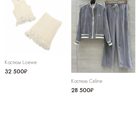
Костюм Loewe
32 500₽
Костюм Celine
28 500₽