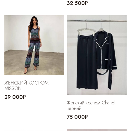
32 500₽
ЖЕНСКИЙ КОСТЮМ
MISSONI
29 000₽
Женский костюм Chanel
черный
75 000₽