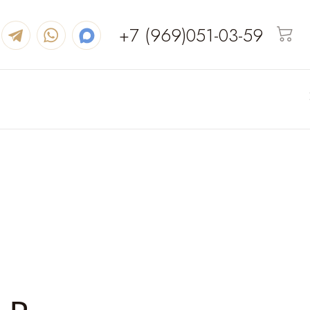
+7 (969)051-03-59