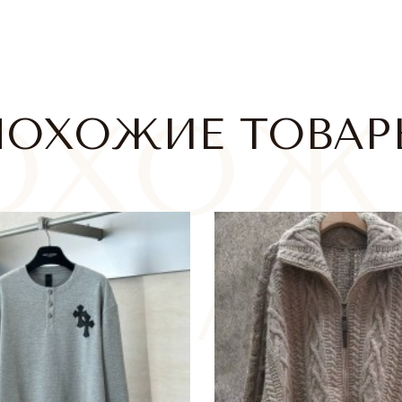
ПОХОЖИЕ ТОВАР