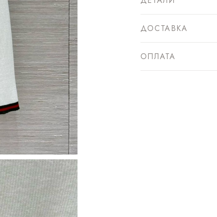
ДЕТАЛИ
ДОСТАВКА
ОПЛАТА