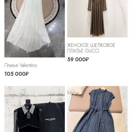
ЖЕНСКОЕ ШЕЛКОВОЕ
ПЛАТЬЕ GUCCI
59 000₽
Платье Valentino
105 000₽