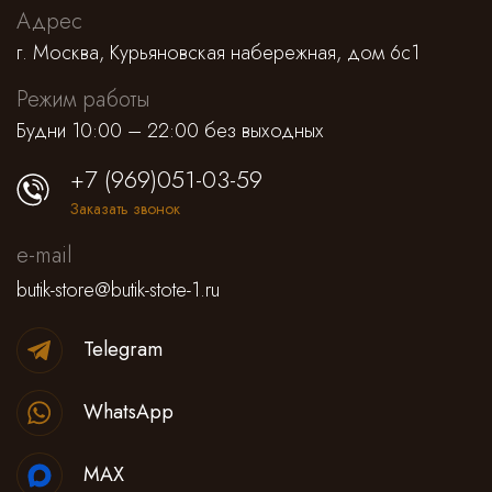
Адрес
г. Москва, Курьяновская набережная, дом 6с1
Режим работы
Будни 10:00 – 22:00 без выходных
+7 (969)051-03-59
Заказать звонок
e-mail
butik-store@butik-stote-1.ru
Telegram
WhatsApp
MAX