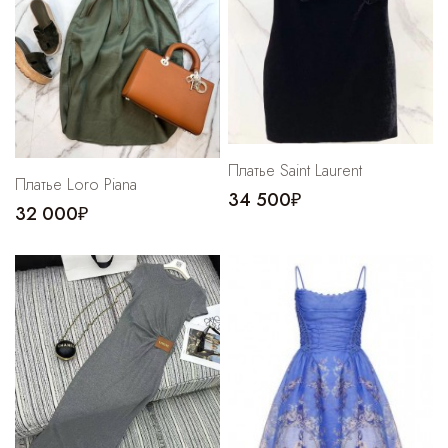
Платье Saint Laurent
Платье Loro Piana
34 500₽
32 000₽