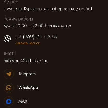
Адрес
г. Москва, Курьяновская набережная, дом 6с1
Режим работы
Будни 10:00 – 22:00 без выходных
+7 (969)051-03-59
Заказать звонок
e-mail
butik-store@butik-stote-1.ru
Telegram
WhatsApp
MAX