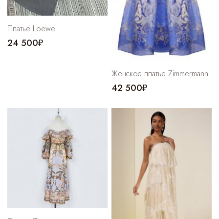
Платье Loewe
24 500₽
Женское платье Zimmermann
42 500₽