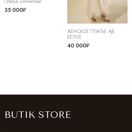
Платье Zimmerman
35 000₽
ЖЕНСКОЕ ПЛАТЬЕ AJE
БЕЛОЕ
40 000₽
BUTIK STORE