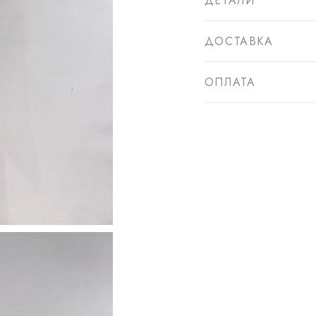
ДЕТАЛИ
ДОСТАВКА
ОПЛАТА