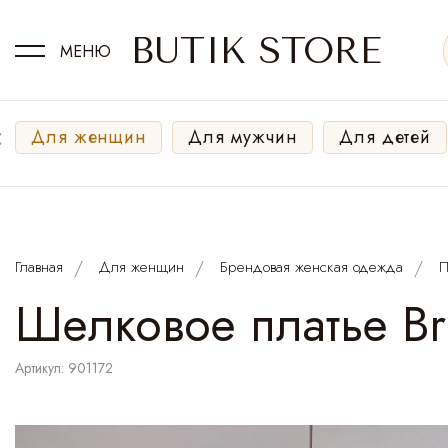
BUTIK STORE
МЕНЮ
‹
Для женщин
Для мужчин
Для детей
Главная
Для женщин
Брендовая женская одежда
П
Шелковое платье Bru
Артикул: 901172