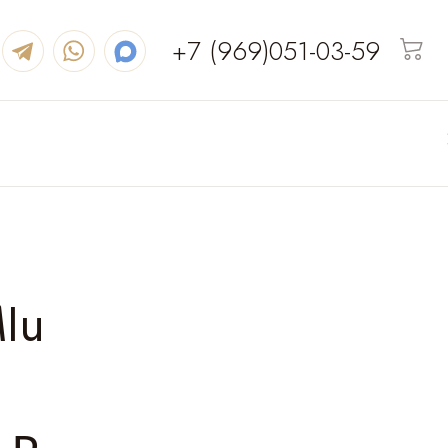
+7 (969)051-03-59
Iu