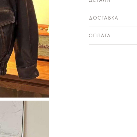
ДЕТАЛИ
ДОСТАВКА
ОПЛАТА