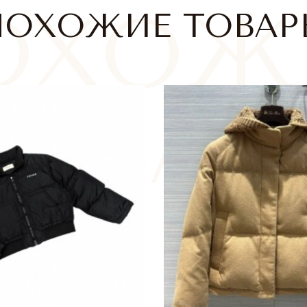
ПОХОЖИЕ ТОВАР