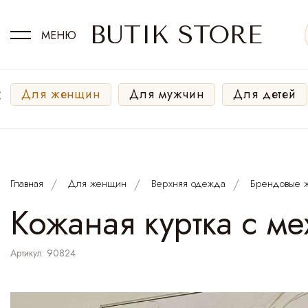
BUTIK STORE
МЕНЮ
‹
Для женщин
Для мужчин
Для детей
Главная
Для женщин
Верхняя одежда
Брендовые ж
Кожаная куртка с м
Артикул: 90824