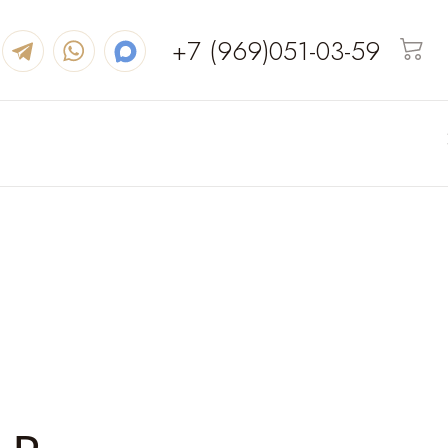
+7 (969)051-03-59