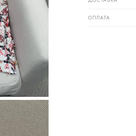
ДОСТАВКА
ОПЛАТА