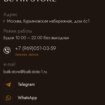
Адрес
г. Москва, Курьяновская набережная, дом 6с1
Режим работы
Будни 10:00 – 22:00 без выходных
+7 (969)051-03-59
Заказать звонок
e-mail
butik-store@butik-stote-1.ru
Telegram
WhatsApp