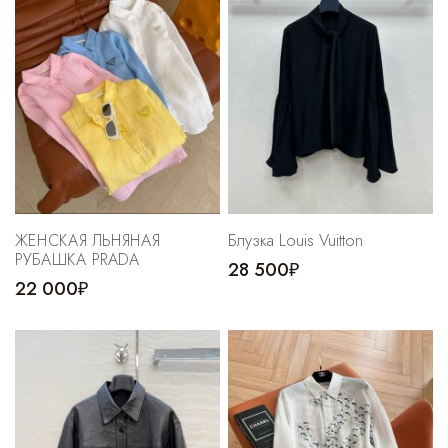
ЖЕНСКАЯ ЛЬНЯНАЯ
Блузка Louis Vuitton
РУБАШКА PRADA
28 500₽
22 000₽