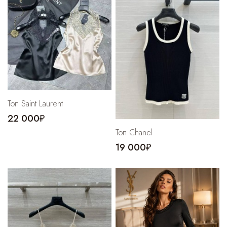
Топ Saint Laurent
22 000₽
Топ Chanel
19 000₽