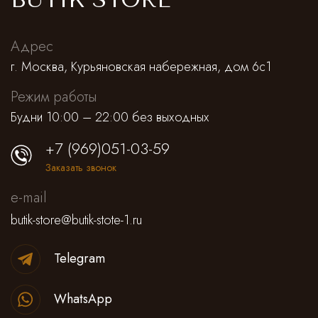
Адрес
г. Москва, Курьяновская набережная, дом 6с1
Режим работы
Будни 10:00 – 22:00 без выходных
+7 (969)051-03-59
Заказать звонок
e-mail
butik-store@butik-stote-1.ru
Telegram
WhatsApp