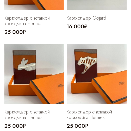
Картхолдер с вставкой
Картхолдер Gojard
крокодила Hermes
16 000₽
25 000₽
Картхолдер с вставкой
Картхолдер с вставкой
крокодила Hermes
крокодила Hermes
25 000₽
25 000₽