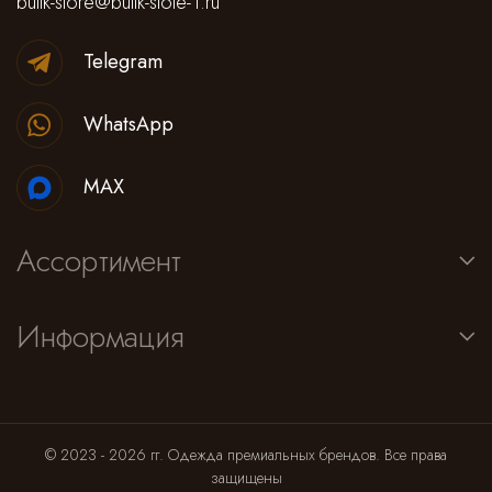
butik-store@butik-stote-1.ru
Telegram
WhatsApp
MAX
Ассортимент
Информация
© 2023 - 2026 гг. Одежда премиальных брендов. Все права
защищены