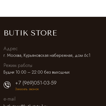
BUTIK STORE
Адрес
г. Москва, Курьяновская набережная, дом 6с1
Режим работы
Будни 10:00 – 22:00 без выходных
+7 (969)051-03-59
Заказать звонок
e-mail