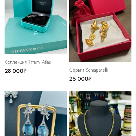
Коллекция Tiffany Atlas
Серьги Schiaparelli
28 000₽
25 000₽