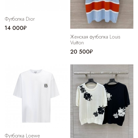
Футболка Dior
14 000₽
Женская футболка Louis
Vuitton
20 500₽
Футболка Loewe