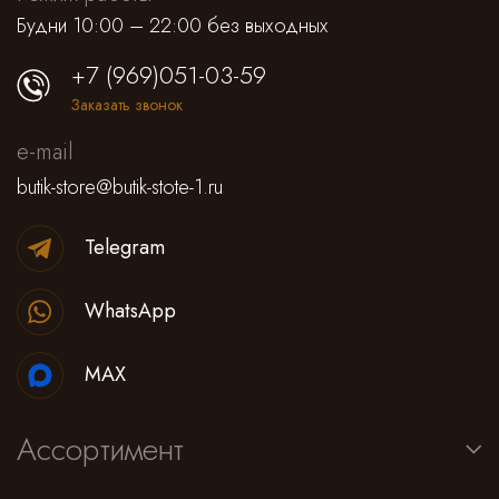
Будни 10:00 – 22:00 без выходных
+7 (969)051-03-59
Заказать звонок
e-mail
butik-store@butik-stote-1.ru
Telegram
WhatsApp
MAX
Ассортимент