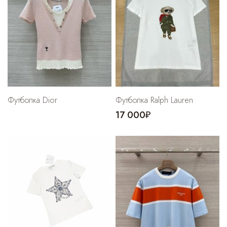
Футболка Dior
Футболка Ralph Lauren
17 000₽