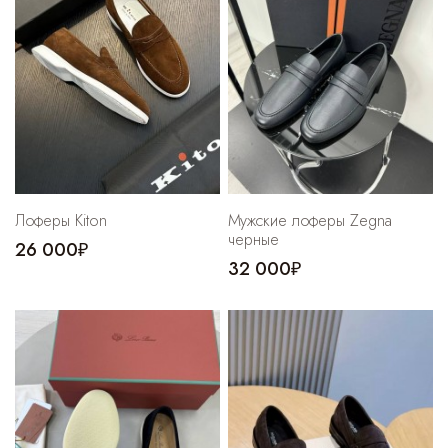
Лоферы Kiton
Мужские лоферы Zegna
черные
26 000₽
32 000₽