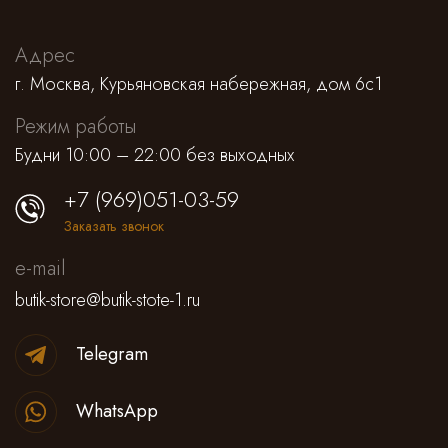
Адрес
г. Москва, Курьяновская набережная, дом 6с1
Режим работы
Будни 10:00 – 22:00 без выходных
+7 (969)051-03-59
Заказать звонок
e-mail
butik-store@butik-stote-1.ru
Telegram
WhatsApp