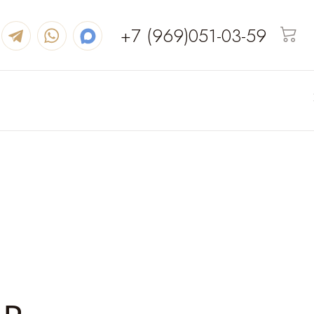
+7 (969)051-03-59