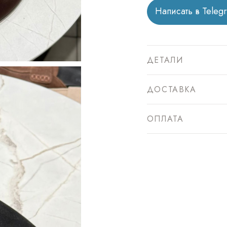
Написать в Teleg
ДЕТАЛИ
ДОСТАВКА
ОПЛАТА