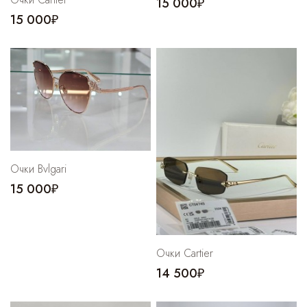
15 000₽
15 000₽
Очки Bvlgari
15 000₽
Очки Cartier
14 500₽