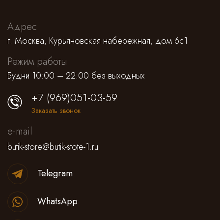
Адрес
г. Москва, Курьяновская набережная, дом 6с1
Режим работы
Будни 10:00 – 22:00 без выходных
+7 (969)051-03-59
Заказать звонок
e-mail
butik-store@butik-stote-1.ru
Telegram
WhatsApp