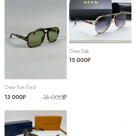
Очки Dita
15 000₽
Очки Tom Ford
18 000₽
13 000₽