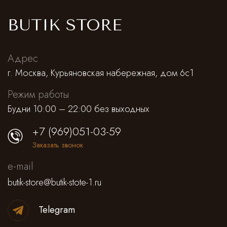
BUTIK STORE
Адрес
г. Москва, Курьяновская набережная, дом 6с1
Режим работы
Будни 10:00 – 22:00 без выходных
+7 (969)051-03-59
Заказать звонок
e-mail
butik-store@butik-stote-1.ru
Telegram