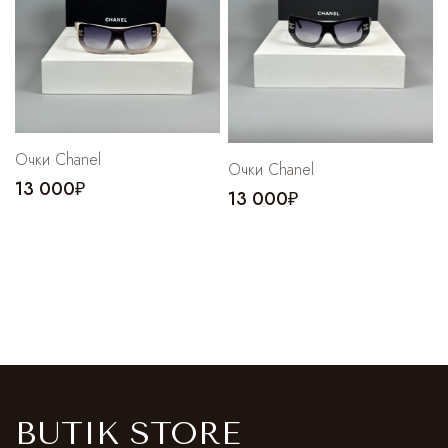
Очки Chanel
Очки Chanel
13 000₽
13 000₽
BUTIK STORE