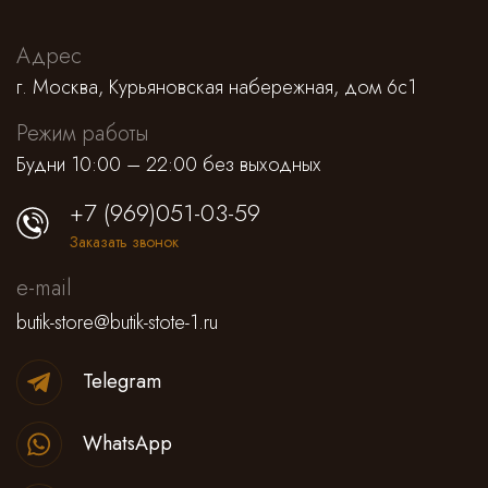
Адрес
г. Москва, Курьяновская набережная, дом 6с1
Режим работы
Будни 10:00 – 22:00 без выходных
+7 (969)051-03-59
Заказать звонок
e-mail
butik-store@butik-stote-1.ru
Telegram
WhatsApp