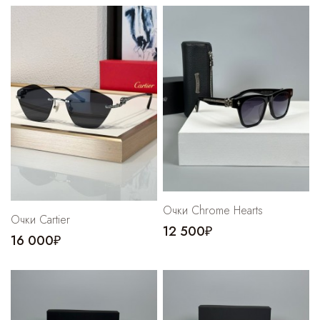
Очки Chrome Hearts
Очки Cartier
12 500₽
16 000₽