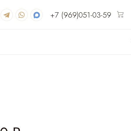
+7 (969)051-03-59