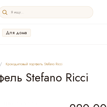
Для дома
Крокодиловый портфель Stefano Ricci
ель Stefano Ricci