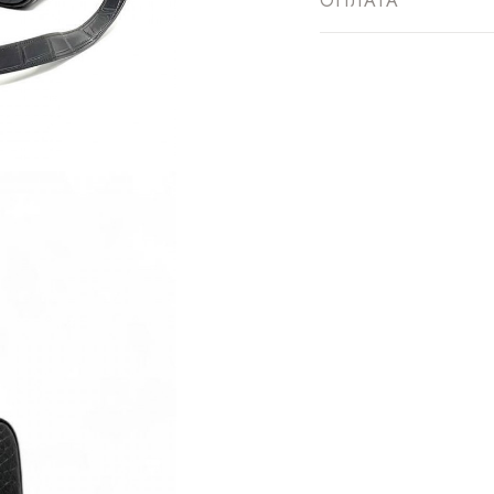
ОПЛАТА