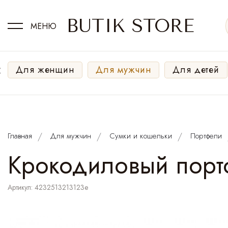
BUTIK STORE
МЕНЮ
‹
Для женщин
Для мужчин
Для детей
Главная
Для мужчин
Сумки и кошельки
Портфели
Крокодиловый портф
Артикул: 4232513213123e