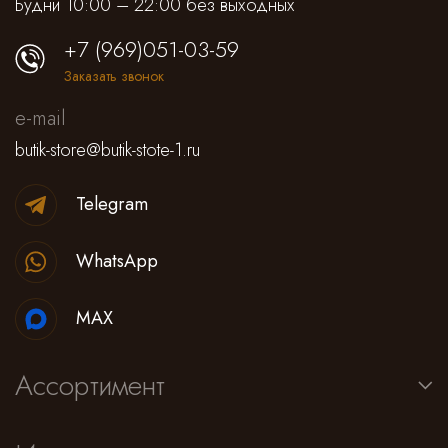
Будни 10:00 – 22:00 без выходных
+7 (969)051-03-59
Заказать звонок
e-mail
butik-store@butik-stote-1.ru
Telegram
WhatsApp
MAX
Ассортимент