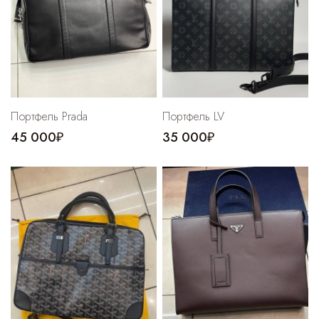
Портфель Prada
Портфель LV
45 000₽
35 000₽