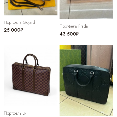
Портфель Gojard
Портфель Prada
25 000₽
43 500₽
Портфель Lv