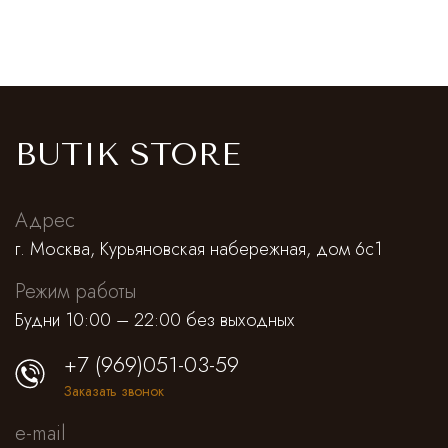
BUTIK STORE
Адрес
г. Москва, Курьяновская набережная, дом 6с1
Режим работы
Будни 10:00 – 22:00 без выходных
+7 (969)051-03-59
Заказать звонок
e-mail