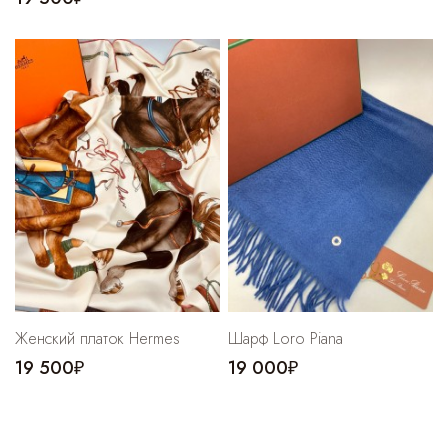
Женский платок Hermes
Шарф Loro Piana
19 500₽
19 000₽