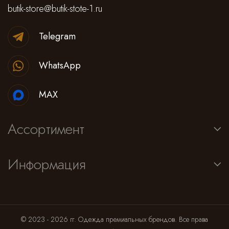
butik-store@butik-stote-1.ru
Telegram
WhatsApp
MAX
Ассортимент
Информация
© 2023 - 2026 гг. Одежда премиальных брендов. Все права