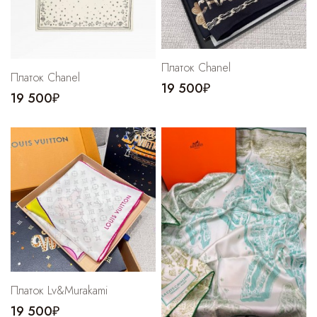
Платок Chanel
Платок Chanel
19 500₽
19 500₽
Платок Lv&Murakami
19 500₽