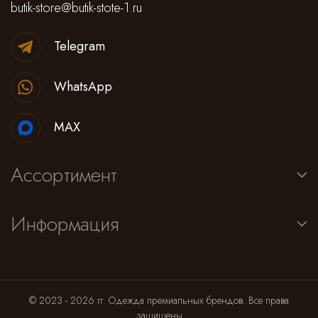
butik-store@butik-stote-1.ru
Telegram
WhatsApp
MAX
Ассортимент
Информация
© 2023 - 2026 гг. Одежда премиальных брендов. Все права
защищены