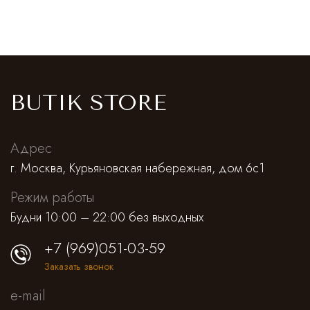
BUTIK STORE
Адрес
г. Москва, Курьяновская набережная, дом 6с1
Режим работы
Будни 10:00 – 22:00 без выходных
+7 (969)051-03-59
Заказать звонок
e-mail