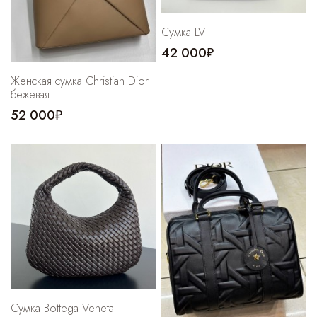
Cумка LV
42 000₽
Женская сумка Christian Dior
бежевая
52 000₽
Сумка Bottega Veneta