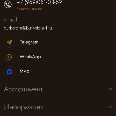
+7 (969)051-03-59
Заказать звонок
e-mail
butik-store@butik-stote-1.ru
Telegram
WhatsApp
MAX
Ассортимент
Информация