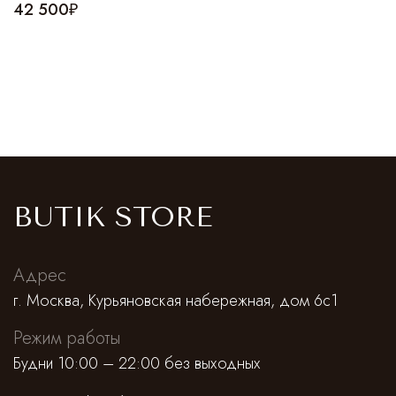
42 500₽
BUTIK STORE
Адрес
г. Москва, Курьяновская набережная, дом 6с1
Режим работы
Будни 10:00 – 22:00 без выходных