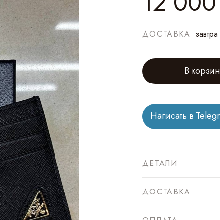
12 000
ДОСТАВКА
завтра
В корзин
Написать в Teleg
ДЕТАЛИ
ДОСТАВКА