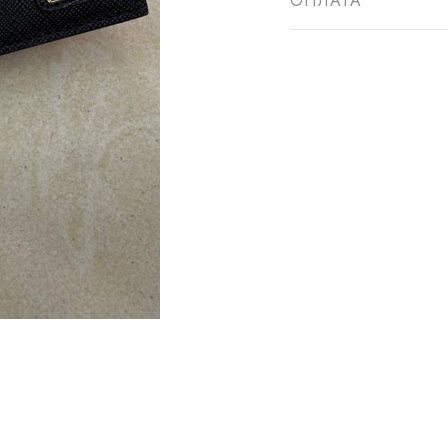
ОПЛАТА