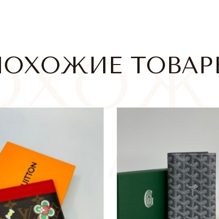
ПОХОЖИЕ ТОВАР