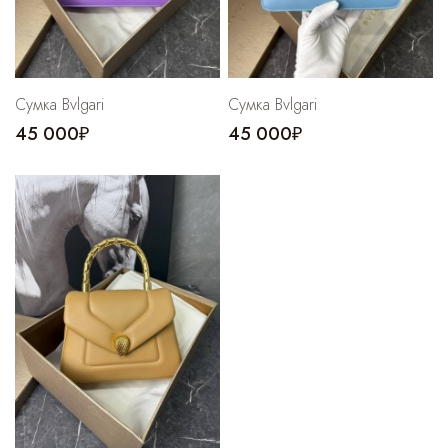
Сумка Bvlgari
Сумка Bvlgari
45 000₽
45 000₽