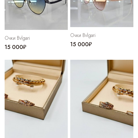
Очки Bvlgari
Очки Bvlgari
15 000₽
15 000₽