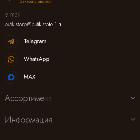
Заказать звонок
e-mail
butik-store@butik-stote-1.ru
Telegram
WhatsApp
MAX
Ассортимент
Информация