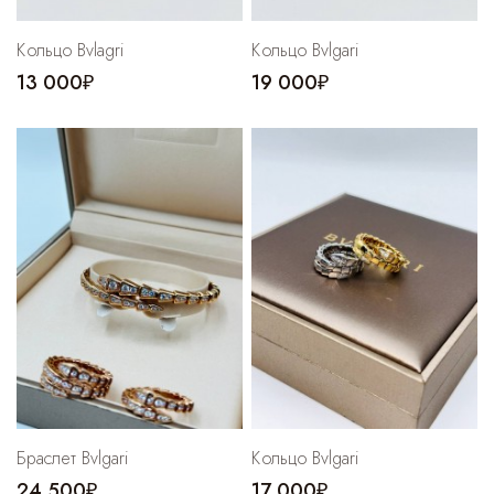
Кольцо Bvlagri
Кольцо Bvlgari
13 000₽
19 000₽
Браслет Bvlgari
Кольцо Bvlgari
24 500₽
17 000₽