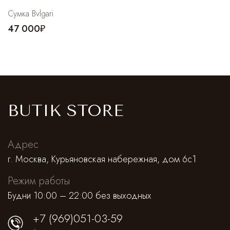
Сумка Bvlgari
47 000₽
BUTIK STORE
Адрес
г. Москва, Курьяновская набережная, дом 6с1
Режим работы
Будни 10:00 – 22:00 без выходных
+7 (969)051-03-59