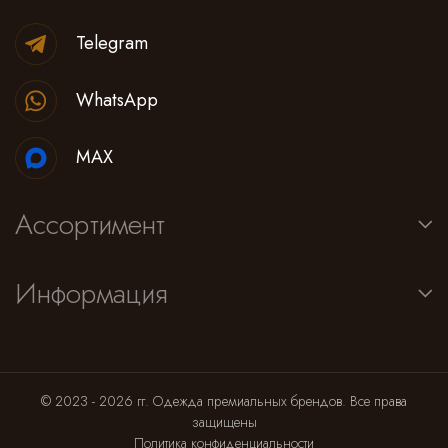
Telegram
WhatsApp
MAX
Ассортимент
Информация
© 2023 - 2026 гг. Одежда премиальных брендов. Все права
защищены
Политика конфиденциальности