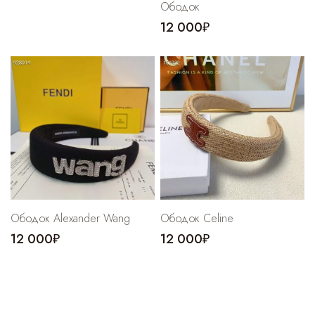
Ободок
12 000₽
Ободок Alexander Wang
Ободок Celine
12 000₽
12 000₽