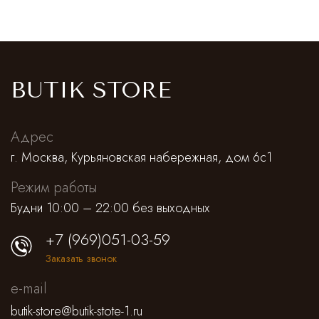
BUTIK STORE
Адрес
г. Москва, Курьяновская набережная, дом 6с1
Режим работы
Будни 10:00 – 22:00 без выходных
+7 (969)051-03-59
Заказать звонок
e-mail
butik-store@butik-stote-1.ru