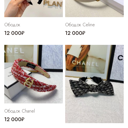
Ободок
Ободок Сeline
12 000₽
12 000₽
Ободок Chanel
12 000₽