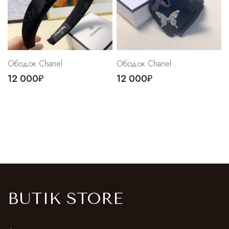
Ободок Chanel
Ободок Chanel
12 000₽
12 000₽
BUTIK STORE