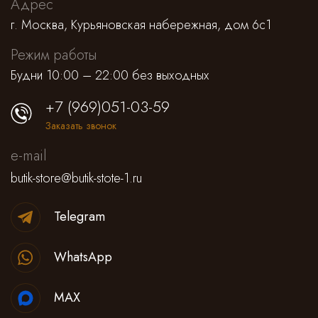
Адрес
г. Москва, Курьяновская набережная, дом 6с1
Режим работы
Будни 10:00 – 22:00 без выходных
+7 (969)051-03-59
Заказать звонок
e-mail
butik-store@butik-stote-1.ru
Telegram
WhatsApp
MAX