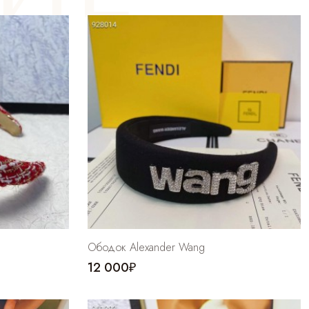
Ободок Alexander Wang
12 000₽