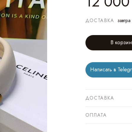
12 000
ДОСТАВКА
завтра
В корзин
Написать в Teleg
ДОСТАВКА
ОПЛАТА