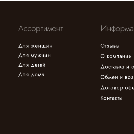
Ассортимент
Информа
Для женщин
Отзывы
Для мужчин
О компании
Для детей
Доставка и 
Для дома
Обмен и воз
Договор оф
Контакты