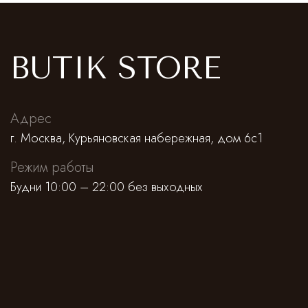
BUTIK STORE
Адрес
г. Москва, Курьяновская набережная, дом 6с1
Режим работы
Будни 10:00 – 22:00 без выходных