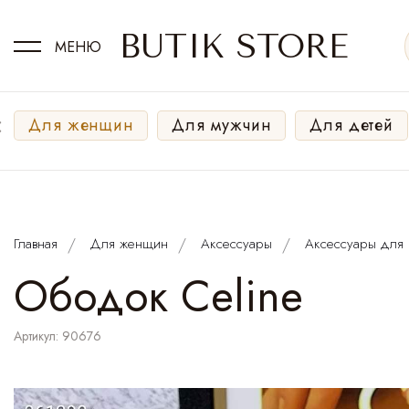
BUTIK STORE
МЕНЮ
‹
Для женщин
Для мужчин
Для детей
Главная
Для женщин
Аксессуары
Аксессуары для 
Ободок Сeline
Артикул: 90676