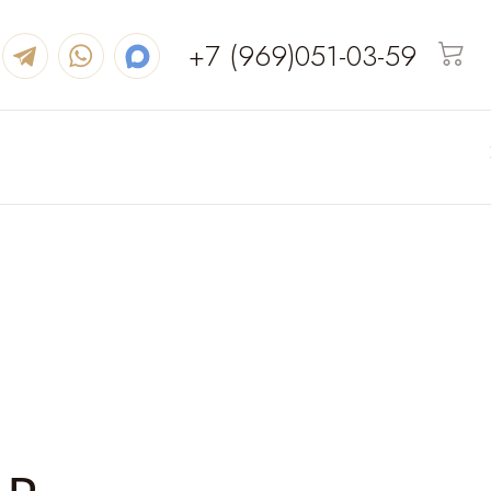
+7 (969)051-03-59