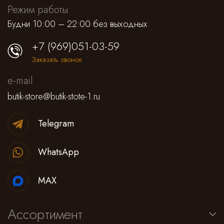
Режим работы
Будни 10:00 – 22:00 без выходных
+7 (969)051-03-59
Заказать звонок
e-mail
butik-store@butik-stote-1.ru
Telegram
WhatsApp
MAX
Ассортимент