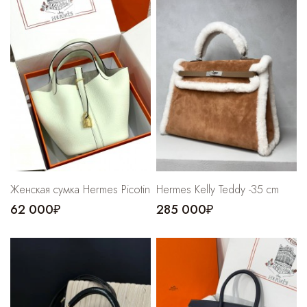
Cпортивные брюки
Комбинезоны
Женская сумка Hermes Picotin
Hermes Kelly Teddy -35 cm
62 000₽
285 000₽