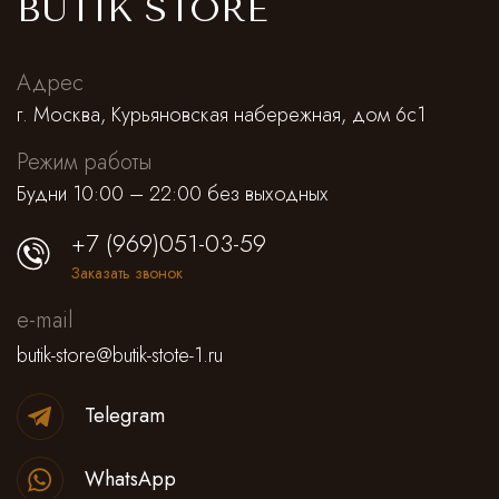
BUTIK STORE
Адрес
г. Москва, Курьяновская набережная, дом 6с1
Режим работы
Будни 10:00 – 22:00 без выходных
+7 (969)051-03-59
Заказать звонок
e-mail
butik-store@butik-stote-1.ru
Telegram
WhatsApp