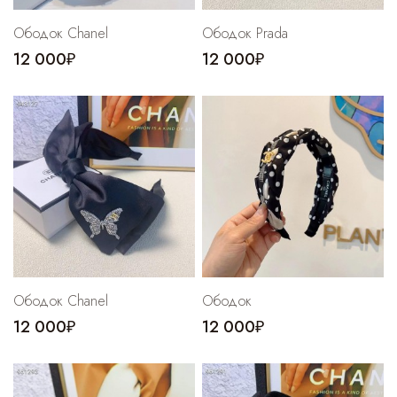
Ободок Chanel
Ободок Prada
12 000₽
12 000₽
Ободок Chanel
Ободок
12 000₽
12 000₽