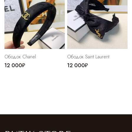
Ободок Chanel
Ободок Saint Laurent
12 000₽
12 000₽